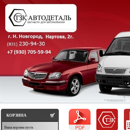
КОРЗИНА
Ваша корзина пуста