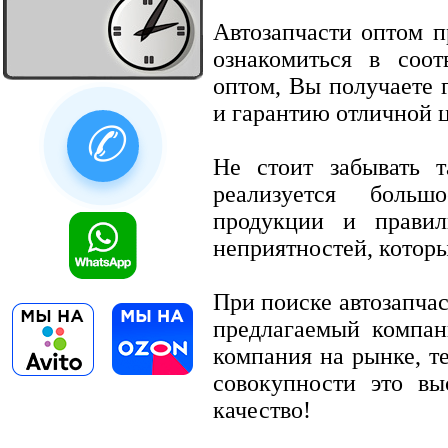
Автозапчасти оптом 
ознакомиться в соот
оптом, Вы получаете г
и гарантию отличной 
✆
Не стоит забывать т
реализуется больш
продукции и прави
неприятностей, которы
При поиске автозапчас
предлагаемый компан
компания на рынке, т
совокупности это вы
качество!