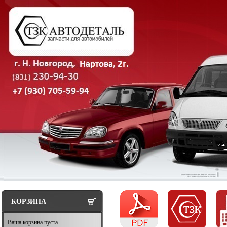
КОРЗИНА
Ваша корзина пуста