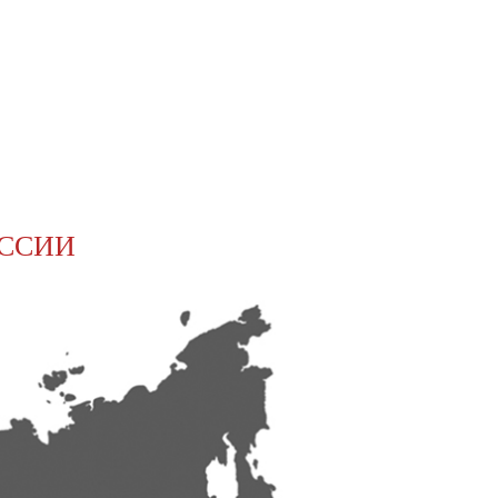
ОССИИ