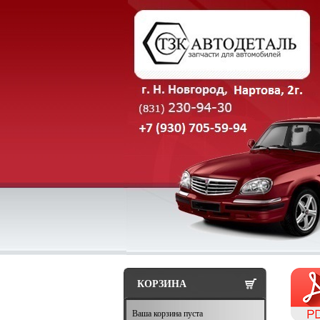
КОРЗИНА
Ваша корзина пуста