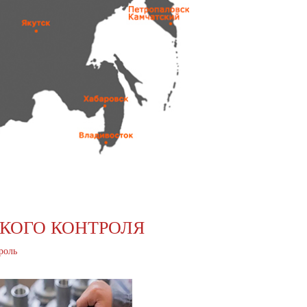
СКОГО КОНТРОЛЯ
роль