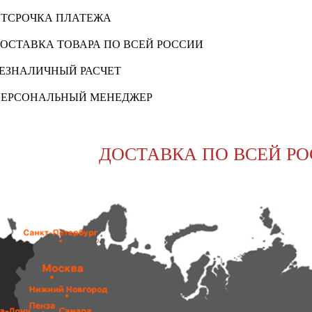
ТСРОЧКА ПЛАТЕЖА
ОСТАВКА ТОВАРА ПО ВСЕЙ РОССИИ
ЕЗНАЛИЧНЫЙ РАСЧЕТ
ЕРСОНАЛЬНЫЙ МЕНЕДЖЕР
ДОСТАВКА ПО ВСЕЙ Р