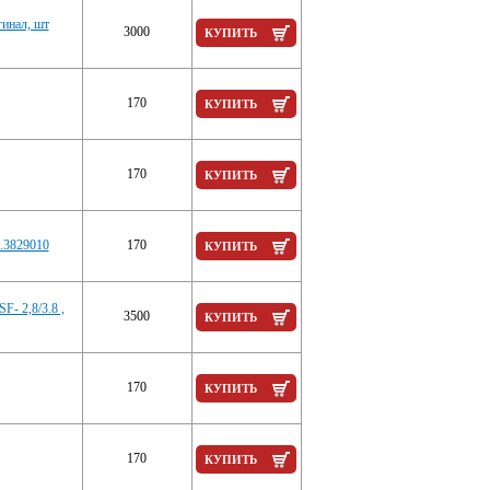
гинал, шт
3000
КУПИТЬ
170
КУПИТЬ
170
КУПИТЬ
2.3829010
170
КУПИТЬ
F- 2,8/3.8 ,
3500
КУПИТЬ
170
КУПИТЬ
170
КУПИТЬ