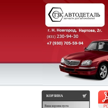
КОРЗИНА
Ваша корзина пуста