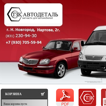
КОРЗИНА
Ваша корзина пуста