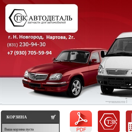
КОРЗИНА
Ваша корзина пуста