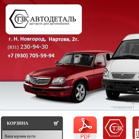
КОРЗИНА
Ваша корзина пуста