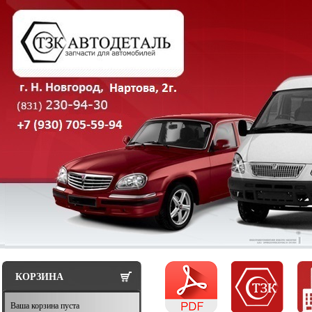
КОРЗИНА
Ваша корзина пуста