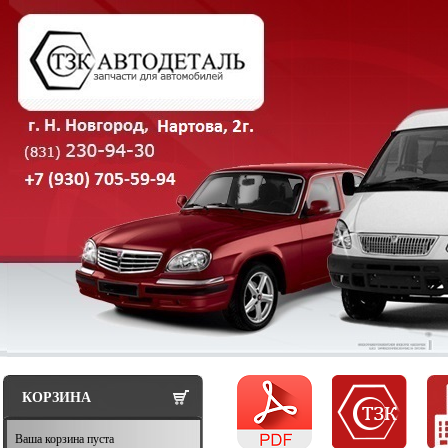
КОРЗИНА
Ваша корзина пуста