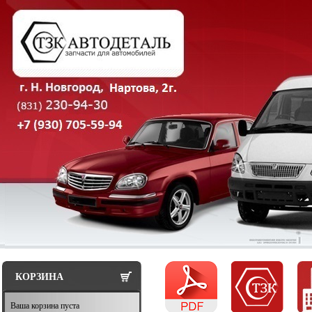
КОРЗИНА
Ваша корзина пуста