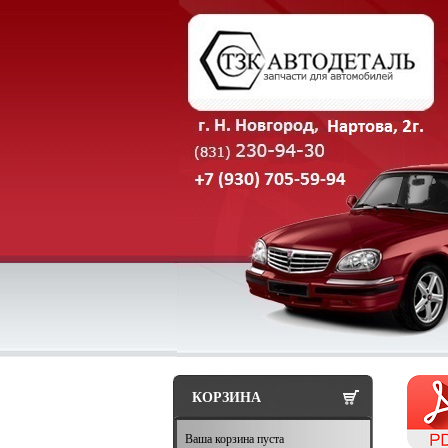
КОРЗИНА
Ваша корзина пуста