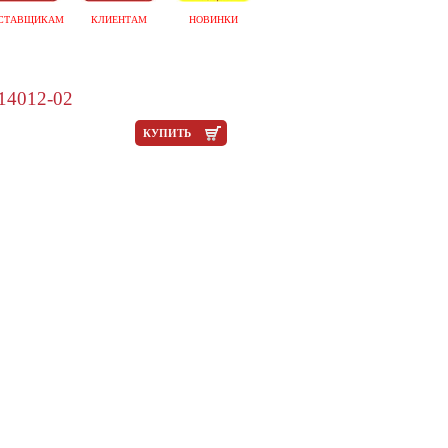
СТАВЩИКАМ
КЛИЕНТАМ
НОВИНКИ
14012-02
КУПИТЬ