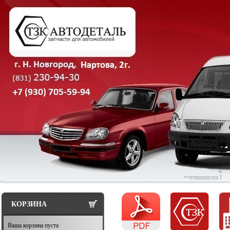
КОРЗИНА
Ваша корзина пуста