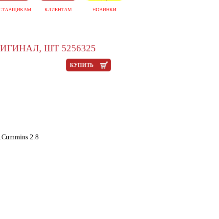
СТАВЩИКАМ
КЛИЕНТАМ
НОВИНКИ
ИГИНАЛ, ШТ 5256325
КУПИТЬ
.Cummins 2.8