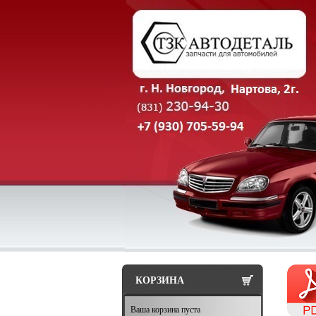
КОРЗИНА
Ваша корзина пуста