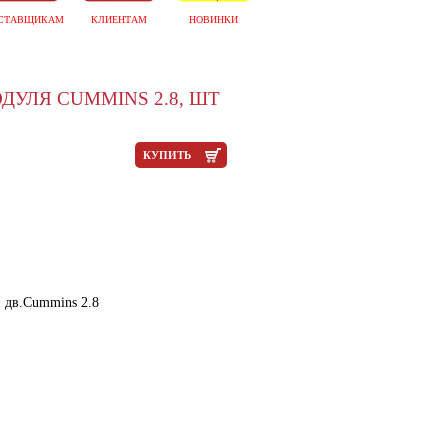
СТАВЩИКАМ
КЛИЕНТАМ
НОВИНКИ
УЛЯ CUMMINS 2.8, ШТ
КУПИТЬ
 дв.Cummins 2.8