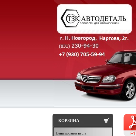
КОРЗИНА
Ваша корзина пуста