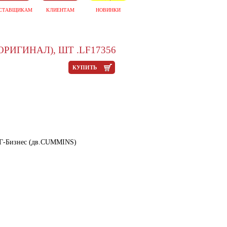
СТАВЩИКАМ
КЛИЕНТАМ
НОВИНКИ
ОРИГИНАЛ), ШТ .LF17356
КУПИТЬ
 Г-Бизнес (дв.CUMMINS)