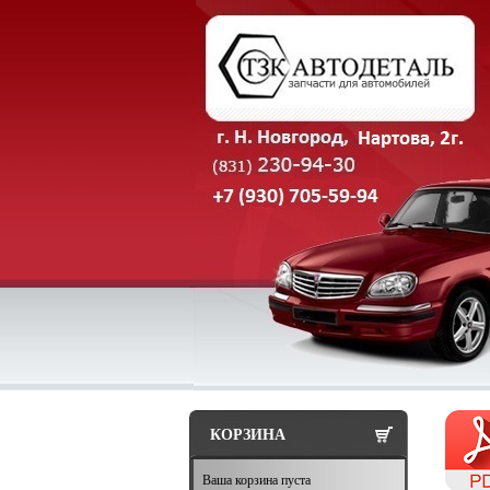
КОРЗИНА
Ваша корзина пуста