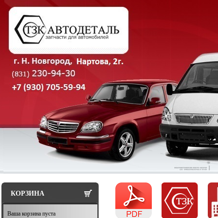
КОРЗИНА
Ваша корзина пуста