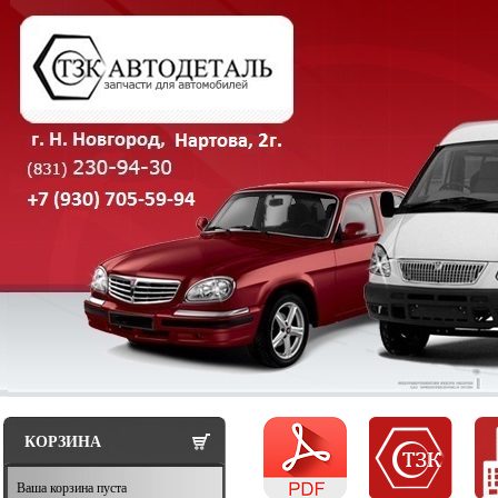
КОРЗИНА
Ваша корзина пуста