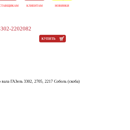
СТАВЩИКАМ
КЛИЕНТАМ
НОВИНКИ
02-2202082
КУПИТЬ
вала ГАЗель 3302, 2705, 2217 Соболь (скоба)