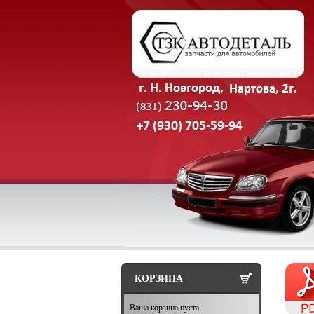
КОРЗИНА
Ваша корзина пуста